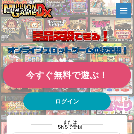
今すぐ無料で遊ぶ！
ログイン
または
SNSで登録