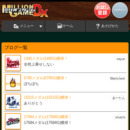
メニュー
ゲーム
あそびかた
ブログ一覧
1495メダル(1495G)獲得！
miyun
全然上乗せしない
6795メダル(6795G)獲得！
BlackJack
ぼちぼち
15515メダル(15515G)獲得！
あーたん
ありがとう
17584メダル(17584G)獲得！
shuichi
17584メダル(17584G)獲得！