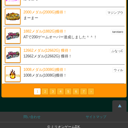
2000メダル(2000G)獲得！
マジンブウ
まーまー
1882メダル(1882G)獲得！
tarotaro
ATで200ゲームオーバー達成しました＾＾！
12662メダル(12662G) 獲得！
ふなっC
12662メダル(12662G) 獲得！
1008メダル(1008G)獲得！
ウィル
1008メダル(1008G)獲得！
1
2
3
4
5
6
7
›
問い合わせ
サイトマップ
© ミリオンゲームDX.