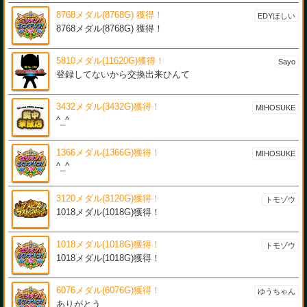
8768メダル(8768G) 獲得！
EDYほしい
8768メダル(8768G) 獲得！
5810メダル(11620G)獲得！
Sayo
登録してないから交換出来ひんて
3432メダル(3432G)獲得！
MIHOSUKE
^_^
1366メダル(1366G)獲得！
MIHOSUKE
^_^
3120メダル(3120G)獲得！
トモゾウ
1018メダル(1018G)獲得！
1018メダル(1018G)獲得！
トモゾウ
1018メダル(1018G)獲得！
6076メダル(6076G)獲得！
ゆうちゃん
ありがとう