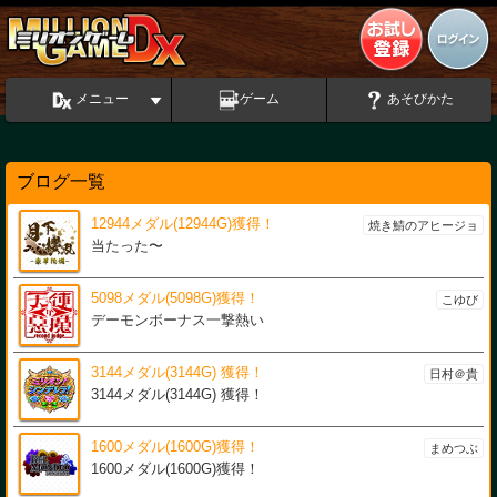
メニュー
ゲーム
あそびかた
ブログ一覧
12944メダル(12944G)獲得！
焼き鯖のアヒージョ
当たった〜
5098メダル(5098G)獲得！
こゆび
デーモンボーナス一撃熱い
3144メダル(3144G) 獲得！
日村＠貴
3144メダル(3144G) 獲得！
1600メダル(1600G)獲得！
まめつぶ
1600メダル(1600G)獲得！