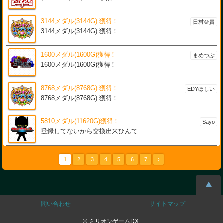
3144メダル(3144G) 獲得！
日村＠貴
3144メダル(3144G) 獲得！
1600メダル(1600G)獲得！
まめつぶ
1600メダル(1600G)獲得！
8768メダル(8768G) 獲得！
EDYほしい
8768メダル(8768G) 獲得！
5810メダル(11620G)獲得！
Sayo
登録してないから交換出来ひんて
1
2
3
4
5
6
7
›
問い合わせ
サイトマップ
© ミリオンゲームDX.