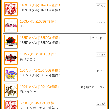
11696メダル(11696G) 獲得！
ゼウス
11696メダル(11696G) 獲得！
1003メダル(1003G)獲得！
みぃぃ
deta-
16852メダル(16852G) 獲得！
星ドラドラ
16852メダル(16852G) 獲得！
1015メダル(1015G)獲得！
LiLy@
ありがとう
13079メダル(13079G) 獲得！
ピピピ
13079メダル(13079G) 獲得！
12944メダル(12944G)獲得！
焼き鯖のアヒージョ
当たった〜
5098メダル(5098G)獲得！
こゆび
デーモンボーナス一撃熱い