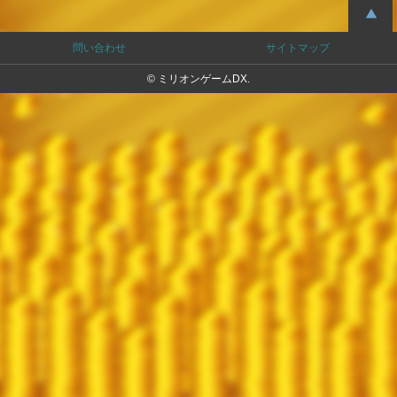
問い合わせ
サイトマップ
© ミリオンゲームDX.