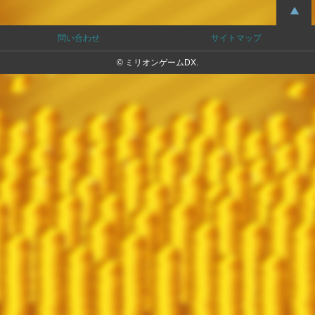
問い合わせ
サイトマップ
© ミリオンゲームDX.