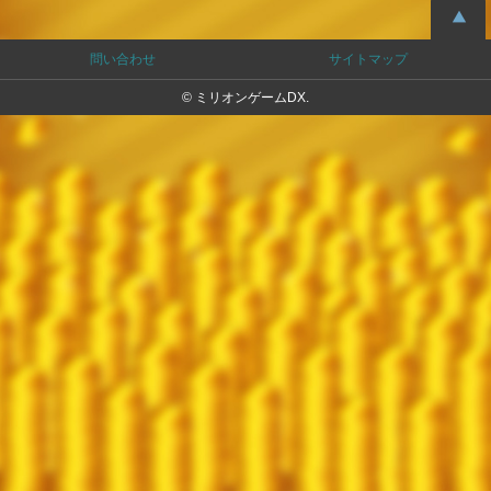
問い合わせ
サイトマップ
© ミリオンゲームDX.