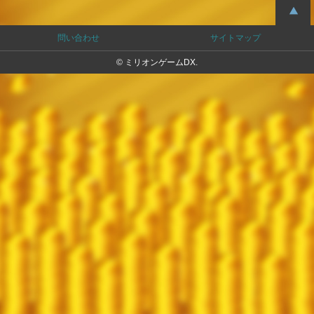
問い合わせ
サイトマップ
© ミリオンゲームDX.