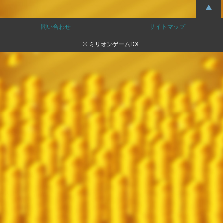
問い合わせ
サイトマップ
© ミリオンゲームDX.