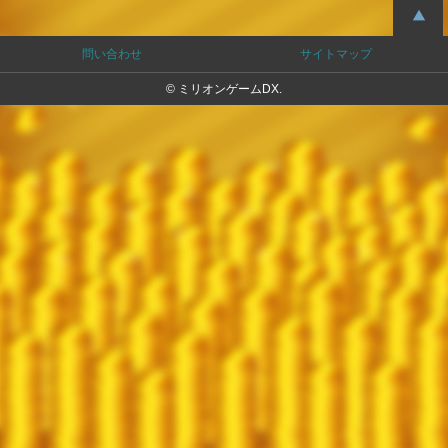
問い合わせ
サイトマップ
© ミリオンゲームDX.