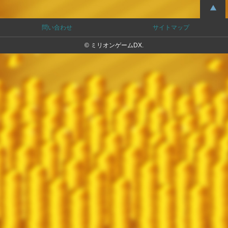
問い合わせ
サイトマップ
© ミリオンゲームDX.