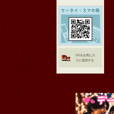
DXをお気に入
りに追加する