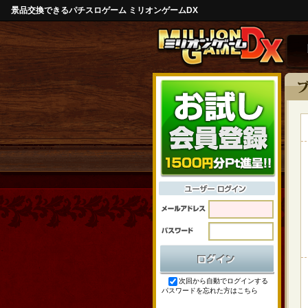
景品交換できるパチスロゲーム ミリオンゲームDX
次回から自動でログインする
パスワードを忘れた方はこちら