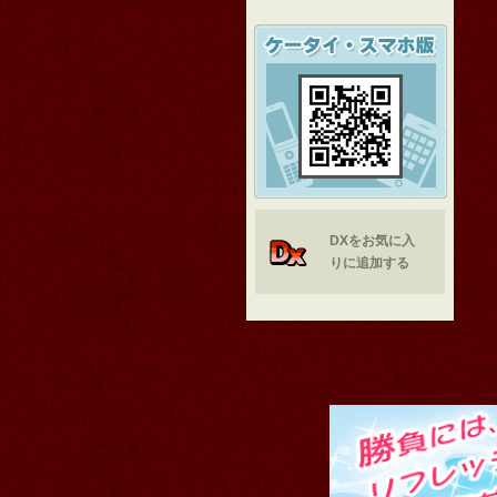
DXをお気に入
りに追加する