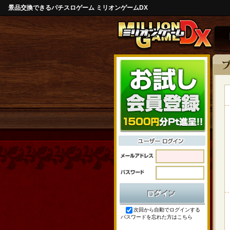
景品交換できるパチスロゲーム ミリオンゲームDX
次回から自動でログインする
パスワードを忘れた方はこちら