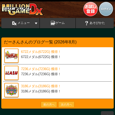
メニュー
ゲーム
あそびかた
だーさんさんのブログ一覧 (2026年8月)
6722メダル(6722G) 獲得！
6722メダル(6722G) 獲得！
7236メダル(7236G) 獲得！
7236メダル(7236G) 獲得！
3186メダル(3186G) 獲得！
3186メダル(3186G) 獲得！
前の月へ
次の月へ