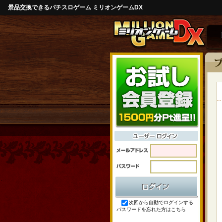
景品交換できるパチスロゲーム ミリオンゲームDX
次回から自動でログインする
パスワードを忘れた方はこちら