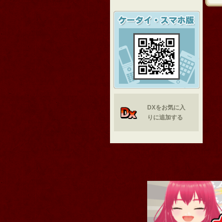
DXをお気に入
りに追加する