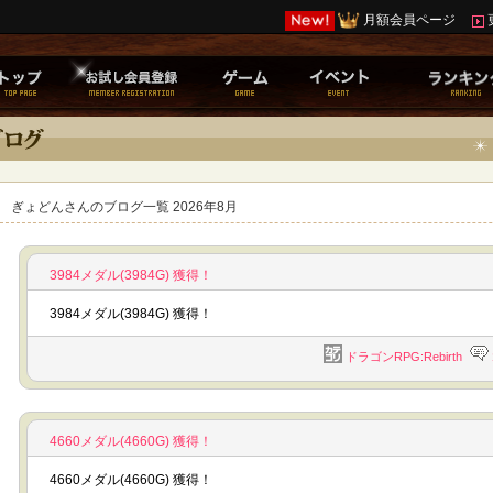
月額会員ページ
ぎょどんさんのブログ一覧 2026年8月
3984メダル(3984G) 獲得！
3984メダル(3984G) 獲得！
ドラゴンRPG:Rebirth
4660メダル(4660G) 獲得！
4660メダル(4660G) 獲得！