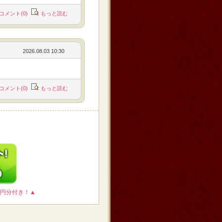
コメント(0)
もっと読む
2026.08.03 10:30
コメント(0)
もっと読む
0円分付き！▲