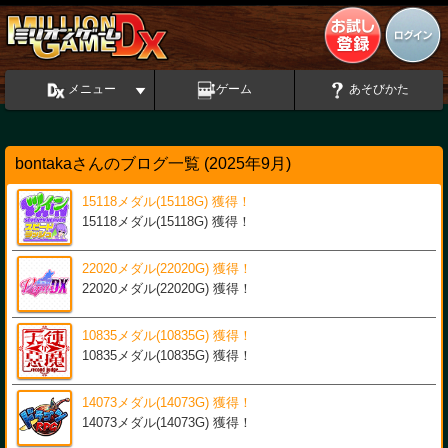
メニュー
ゲーム
あそびかた
bontakaさんのブログ一覧 (2025年9月)
15118メダル(15118G) 獲得！
15118メダル(15118G) 獲得！
22020メダル(22020G) 獲得！
22020メダル(22020G) 獲得！
10835メダル(10835G) 獲得！
10835メダル(10835G) 獲得！
14073メダル(14073G) 獲得！
14073メダル(14073G) 獲得！