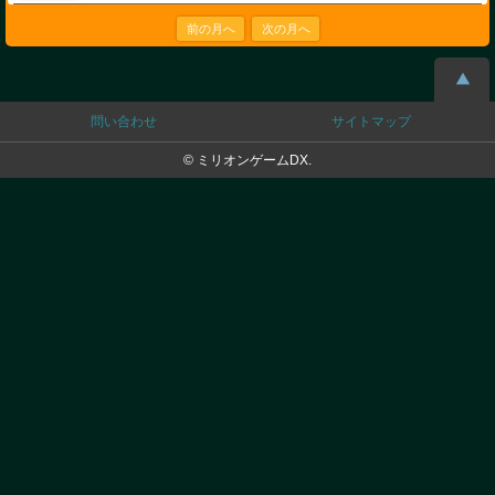
前の月へ
次の月へ
問い合わせ
サイトマップ
© ミリオンゲームDX.